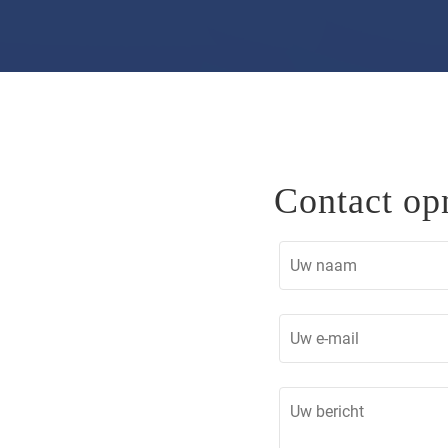
Contact o