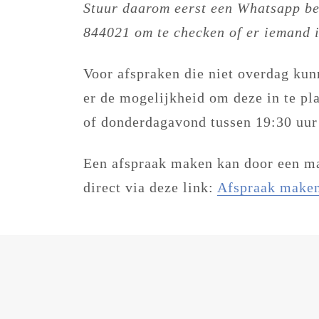
Stuur daarom eerst een Whatsapp be
844021 om te checken of er iemand i
Voor afspraken die niet overdag kun
er de mogelijkheid om deze in te pl
of donderdagavond tussen 19:30 uur
Een afspraak maken kan door een mai
direct via deze link:
Afspraak make