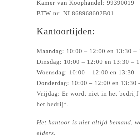
​Kamer van Koophandel: 99390019
BTW nr: NL868968602B01
Kantoortijden:
Maandag: 10:00 – 12:00 en 13:30 – 
Dinsdag: 10:00 – 12:00 en 13:30 – 
Woensdag: 10:00 – 12:00 en 13:30 –
Donderdag: 10:00 – 12:00 en 13:30 
Vrijdag: Er wordt niet in het bedrij
het bedrijf.
Het kantoor is niet altijd bemand, 
elders.