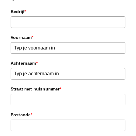
Bedrijf
*
Voornaam
*
Achternaam
*
Straat met huisnummer
*
Postcode
*