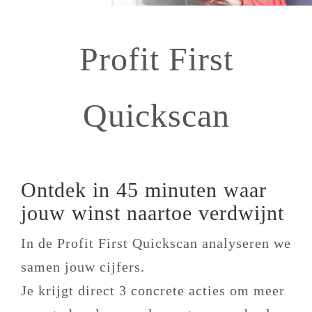
Profit First
Quickscan
Ontdek in 45 minuten waar
jouw winst naartoe verdwijnt
In de Profit First Quickscan analyseren we
samen jouw cijfers.
Je krijgt direct 3 concrete acties om meer