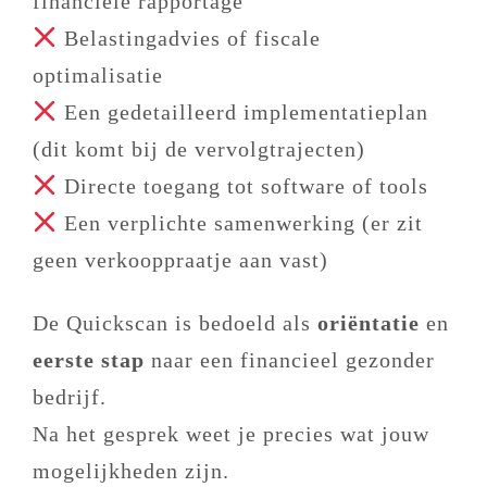
financiële rapportage
Belastingadvies of fiscale
optimalisatie
Een gedetailleerd implementatieplan
(dit komt bij de vervolgtrajecten)
Directe toegang tot software of tools
Een verplichte samenwerking (er zit
geen verkooppraatje aan vast)
De Quickscan is bedoeld als
oriëntatie
en
eerste stap
naar een financieel gezonder
bedrijf.
Na het gesprek weet je precies wat jouw
mogelijkheden zijn.