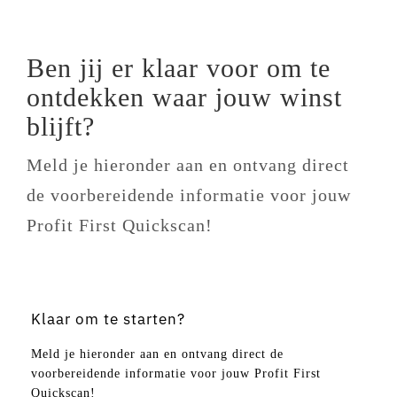
Ben jij er klaar voor om te
ontdekken waar jouw winst
blijft?
Meld je hieronder aan en ontvang direct
de voorbereidende informatie voor jouw
Profit First Quickscan!
Klaar om te starten?
Meld je hieronder aan en ontvang direct de
voorbereidende informatie voor jouw Profit First
Quickscan!