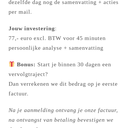
dezelfde dag nog de samenvatting + acties
per mail.
Jouw investering
:
77,- euro excl. BTW voor 45 minuten
persoonlijke analyse + samenvatting
Bonus:
Start je binnen 30 dagen een
vervolgtraject?
Dan verrekenen we dit bedrag op je eerste
factuur.
Na je aanmelding ontvang je onze factuur,
na ontvangst van betaling bevestigen we