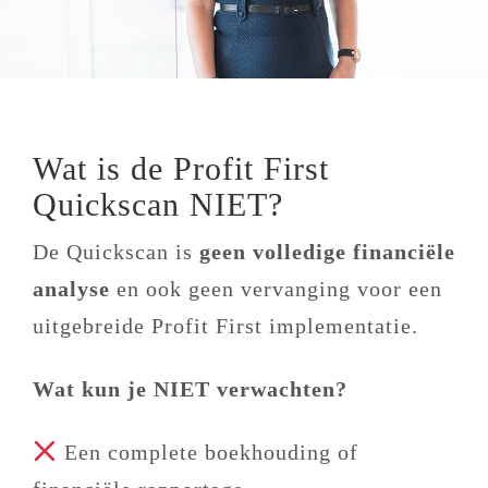
Wat is de Profit First
Quickscan NIET?
De Quickscan is
geen volledige financiële
analyse
en ook geen vervanging voor een
uitgebreide Profit First implementatie.
Wat kun je NIET verwachten?
Een complete boekhouding of