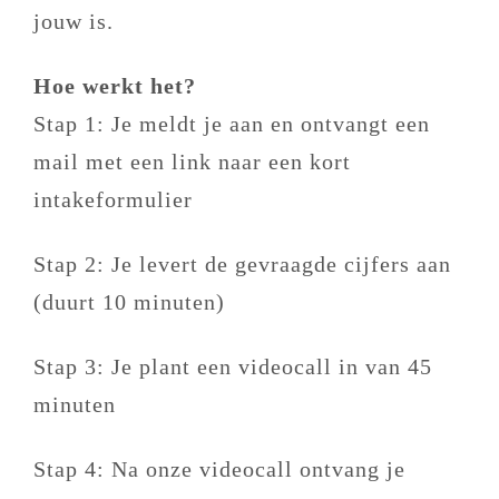
jouw is.
Hoe werkt het?
Stap 1: Je meldt je aan en ontvangt een
mail met een link naar een kort
intakeformulier
Stap 2: Je levert de gevraagde cijfers aan
(duurt 10 minuten)
Stap 3: Je plant een videocall in van 45
minuten
Stap 4: Na onze videocall ontvang je