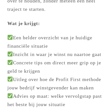
over te houden, zonder meteen een heel
traject te starten.
Wat je krijgt:
Een helder overzicht van je huidige
financiële situatie
Inzicht in waar je winst nu naartoe gaat
Concrete tips om direct meer grip op je
geld te krijgen
Uitleg over hoe de Profit First methode
jouw bedrijf winstgevender kan maken
Advies op maat: welke vervolgstap past
het beste bij jouw situatie