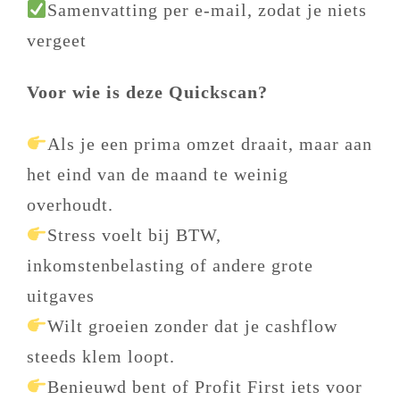
Samenvatting per e-mail, zodat je niets
vergeet
Voor wie is deze Quickscan?
Als je een prima omzet draait, maar aan
het eind van de maand te weinig
overhoudt.
Stress voelt bij BTW,
inkomstenbelasting of andere grote
uitgaves
Wilt groeien zonder dat je cashflow
steeds klem loopt.
Benieuwd bent of Profit First iets voor