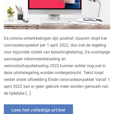
De corona-ontwikkelingen zijn positief, daarom stopt het
coronasteunpakket per 1 april 2022, dus ook de regeling
voor bijzonder uitstel van belastingbetaling. De voorlopige
aanslagen inkomstenbelasting en
vennootschapsbelasting 2022 kunnen echter nog wel in
deze uitstelregeling worden ondergebracht. Tekst loopt
verder onder afbeelding Einde coronasteunpakket Vanaf 1
april 2022 kan er geen gebruik meer worden gemaakt van
de tijdelijke [...]
Lees het volledige artikel