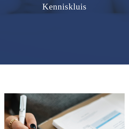
Kenniskluis