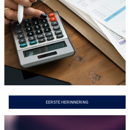
EERSTE HERINNERING