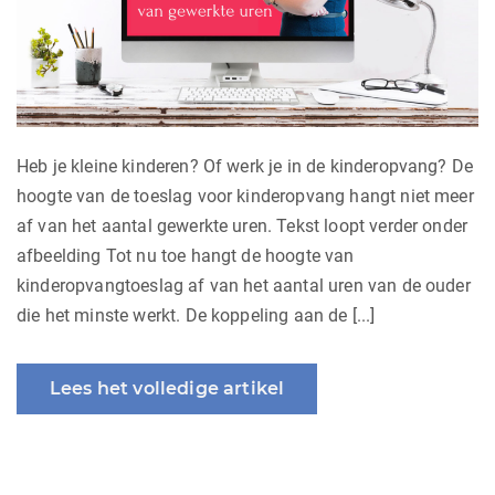
Heb je kleine kinderen? Of werk je in de kinderopvang? De
hoogte van de toeslag voor kinderopvang hangt niet meer
af van het aantal gewerkte uren. Tekst loopt verder onder
afbeelding Tot nu toe hangt de hoogte van
kinderopvangtoeslag af van het aantal uren van de ouder
die het minste werkt. De koppeling aan de [...]
Lees het volledige artikel