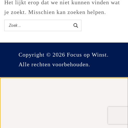
Het lijkt erop dat we niet kunnen vinden wat
je zoekt. Misschien kan zoeken helpen.
Copyright © 2026 Focus op Winst.
Alle rechten voorbehouden.