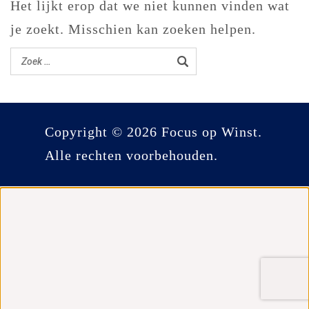
Het lijkt erop dat we niet kunnen vinden wat
je zoekt. Misschien kan zoeken helpen.
Copyright © 2026 Focus op Winst.
Alle rechten voorbehouden.