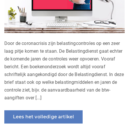
Door de coronacrisis zijn belastingcontroles op een zeer
laag pitje komen te staan. De Belastingdienst gaat echter
de komende jaren de controles weer opvoeren. Vooraf
bericht. Een boekenonderzoek wordt altijd vooraf
schriftelijk aangekondigd door de Belastingdienst. In deze
brief staat ook op welke belastingmiddelen en jaren de
controle ziet, bijv. de aanvaardbaarheid van de btw-
aangiften over [...]
Lees het volledige artikel