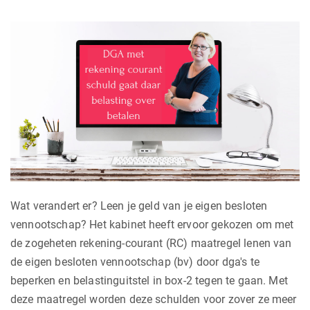
Wat verandert er? Leen je geld van je eigen besloten
vennootschap? Het kabinet heeft ervoor gekozen om met
de zogeheten rekening-courant (RC) maatregel lenen van
de eigen besloten vennootschap (bv) door dga's te
beperken en belastinguitstel in box-2 tegen te gaan. Met
deze maatregel worden deze schulden voor zover ze meer