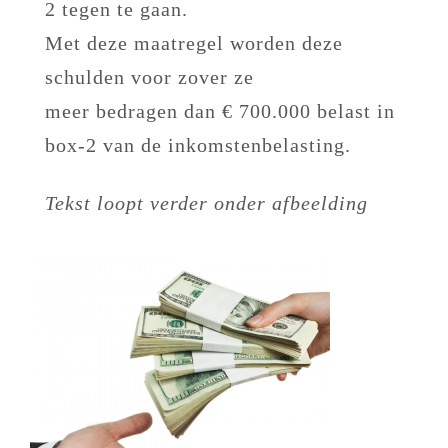
2 tegen te gaan.
Met deze maatregel worden deze
schulden voor zover ze
meer bedragen dan € 700.000 belast in
box-2 van de inkomstenbelasting.
Tekst loopt verder onder afbeelding