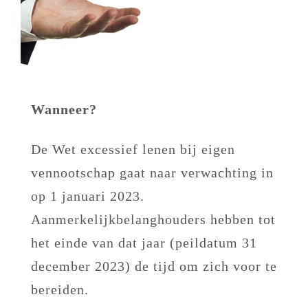
Wanneer?
De Wet excessief lenen bij eigen
vennootschap gaat naar verwachting in
op 1 januari 2023.
Aanmerkelijkbelanghouders hebben tot
het einde van dat jaar (peildatum 31
december 2023) de tijd om zich voor te
bereiden.