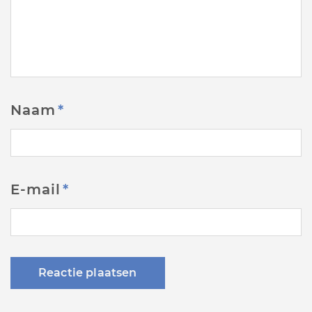
Naam
*
E-mail
*