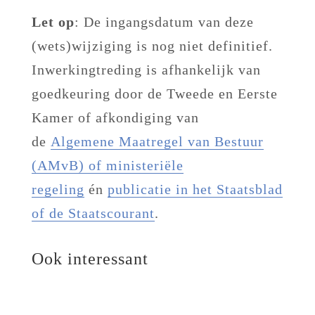
Let op
: De ingangsdatum van deze
(wets)wijziging is nog niet definitief.
Inwerkingtreding is afhankelijk van
goedkeuring door de Tweede en Eerste
Kamer of afkondiging van
de
Algemene Maatregel van Bestuur
(AMvB) of ministeriële
regeling
én
publicatie in het Staatsblad
of de Staatscourant
.
Ook interessant