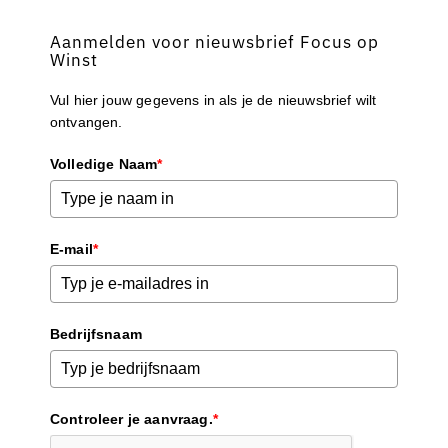
Aanmelden voor nieuwsbrief Focus op
Winst
Vul hier jouw gegevens in als je de nieuwsbrief wilt
ontvangen.
Volledige Naam
*
E-mail
*
Bedrijfsnaam
Controleer je aanvraag.
*