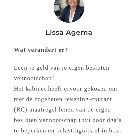
Lissa Agema
Wat verandert er?
Leen je geld van je eigen besloten
vennootschap?
Het kabinet heeft ervoor gekozen om
met de zogeheten rekening-courant
(RC) maatregel lenen van de eigen
besloten vennootschap (bv) door dga’s
te beperken en belastinguitstel in box-