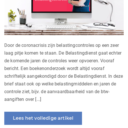
Door de coronacrisis zijn belastingcontroles op een zeer
laag pitje komen te staan. De Belastingdienst gaat echter
de komende jaren de controles weer opvoeren. Vooraf
bericht. Een boekenonderzoek wordt altijd vooraf
schriftelijk aangekondigd door de Belastingdienst. In deze
brief staat ook op welke belastingmiddelen en jaren de
controle ziet, bijv. de aanvaardbaarheid van de btw-
aangiften over [...]
Lees het volledige artikel