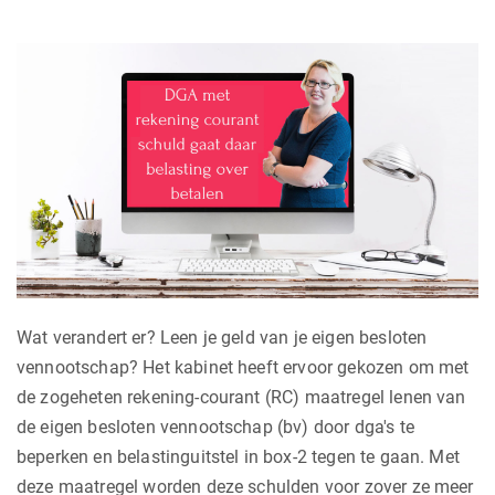
Wat verandert er? Leen je geld van je eigen besloten
vennootschap? Het kabinet heeft ervoor gekozen om met
de zogeheten rekening-courant (RC) maatregel lenen van
de eigen besloten vennootschap (bv) door dga's te
beperken en belastinguitstel in box-2 tegen te gaan. Met
deze maatregel worden deze schulden voor zover ze meer