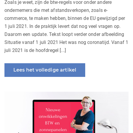
Zoals je weet, zijn de btw-regels voor onder andere
ondernemers die met afstandsverkopen, zoals e-
commerce, te maken hebben, binnen de EU gewijzigd per
1 juli 2021. In de praktijk levert dat nog veel vragen op.
Daarom een update. Tekst loopt verder onder afbeelding
Situatie vanaf 1 juli 2021 Het was nog coronatijd. Vanaf 1
juli 2021 is de hoofdregel [...]
Lees het volledige artikel