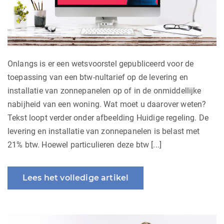
Onlangs is er een wetsvoorstel gepubliceerd voor de
toepassing van een btw-nultarief op de levering en
installatie van zonnepanelen op of in de onmiddellijke
nabijheid van een woning. Wat moet u daarover weten?
Tekst loopt verder onder afbeelding Huidige regeling. De
levering en installatie van zonnepanelen is belast met
21% btw. Hoewel particulieren deze btw [...]
Lees het volledige artikel