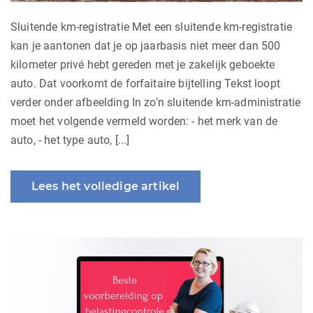
Sluitende km-registratie Met een sluitende km-registratie
kan je aantonen dat je op jaarbasis niet meer dan 500
kilometer privé hebt gereden met je zakelijk geboekte
auto. Dat voorkomt de forfaitaire bijtelling Tekst loopt
verder onder afbeelding In zo'n sluitende km-administratie
moet het volgende vermeld worden: - het merk van de
auto, - het type auto, [...]
Lees het volledige artikel