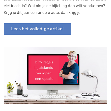
elektrisch is? Wat als je de bijtelling dan wilt voorkomen?
Krijg je dit jaar een andere auto, dan krijg je [...]
Lees het volledige artikel