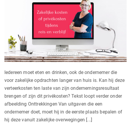
Iedereen moet eten en drinken, ook de ondernemer die
voor zakelijke opdrachten langer van huis is. Kan hij deze
verteerkosten ten laste van zijn ondernemingsresultaat
brengen of zijn dit privékosten? Tekst loopt verder onder
afbeelding Onttrekkingen Van uitgaven die een
ondernemer doet, moet hij in de eerste plaats bepalen of
hij deze vanuit zakelijke overwegingen [...]