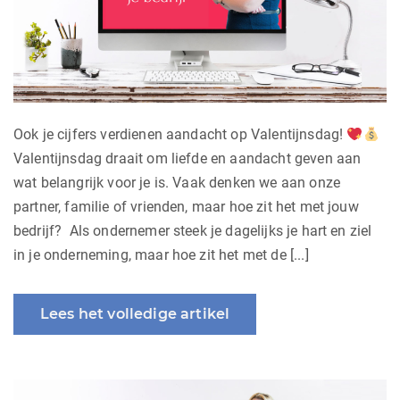
Ook je cijfers verdienen aandacht op Valentijnsdag!
Valentijnsdag draait om liefde en aandacht geven aan
wat belangrijk voor je is. Vaak denken we aan onze
partner, familie of vrienden, maar hoe zit het met jouw
bedrijf? Als ondernemer steek je dagelijks je hart en ziel
in je onderneming, maar hoe zit het met de [...]
Lees het volledige artikel