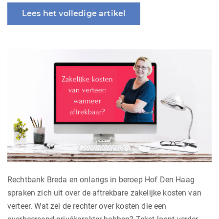
Lees het volledige artikel
Rechtbank Breda en onlangs in beroep Hof Den Haag
spraken zich uit over de aftrekbare zakelijke kosten van
verteer. Wat zei de rechter over kosten die een