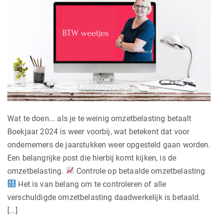
Wat te doen... als je te weinig omzetbelasting betaalt
Boekjaar 2024 is weer voorbij, wat betekent dat voor
ondernemers de jaarstukken weer opgesteld gaan worden.
Een belangrijke post die hierbij komt kijken, is de
omzetbelasting.
Controle op betaalde omzetbelasting
Het is van belang om te controleren of alle
verschuldigde omzetbelasting daadwerkelijk is betaald.
[...]