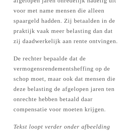
afgelopen jaren onredelijk nadelig uit
voor met name mensen die alleen
spaargeld hadden. Zij betaalden in de
praktijk vaak meer belasting dan dat
zij daadwerkelijk aan rente ontvingen.
De rechter bepaalde dat de
vermogensrendementsheffing op de
schop moet, maar ook dat mensen die
deze belasting de afgelopen jaren ten
onrechte hebben betaald daar
compensatie voor moeten krijgen.
Tekst loopt verder onder afbeelding