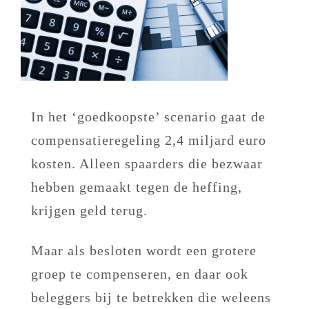
In het ‘goedkoopste’ scenario gaat de
compensatieregeling 2,4 miljard euro
kosten. Alleen spaarders die bezwaar
hebben gemaakt tegen de heffing,
krijgen geld terug.
Maar als besloten wordt een grotere
groep te compenseren, en daar ook
beleggers bij te betrekken die weleens