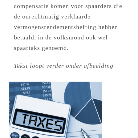
compensatie komen voor spaarders die
de onrechtmatig verklaarde
vermogensrendementsheffing hebben
betaald, in de volksmond ook wel
spaartaks genoemd.
Tekst loopt verder onder afbeelding