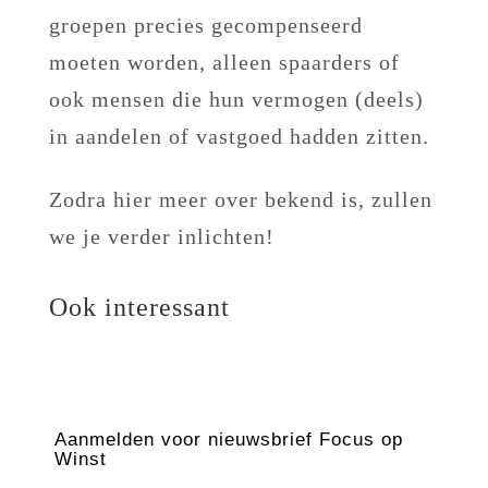
groepen precies gecompenseerd
moeten worden, alleen spaarders of
ook mensen die hun vermogen (deels)
in aandelen of vastgoed hadden zitten.
Zodra hier meer over bekend is, zullen
we je verder inlichten!
Ook interessant
Aanmelden voor nieuwsbrief Focus op
Winst