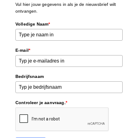
Vul hier jouw gegevens in als je de nieuwsbrief wilt
ontvangen.
Volledige Naam
*
E-mail
*
Bedrijfsnaam
Controleer je aanvraag.
*