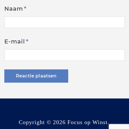
Naam
*
E-mail
*
Copyright © 2026 Focus op Winst.