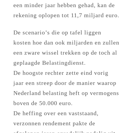
een minder jaar hebben gehad, kan de
rekening oplopen tot 11,7 miljard euro.
De scenario’s die op tafel liggen
kosten hoe dan ook miljarden en zullen
een zware wissel trekken op de toch al
geplaagde Belastingdienst.
De hoogste rechter zette eind vorig
jaar een streep door de manier waarop
Nederland belasting heft op vermogens
boven de 50.000 euro.
De heffing over een vaststaand,
verzonnen rendement pakte de