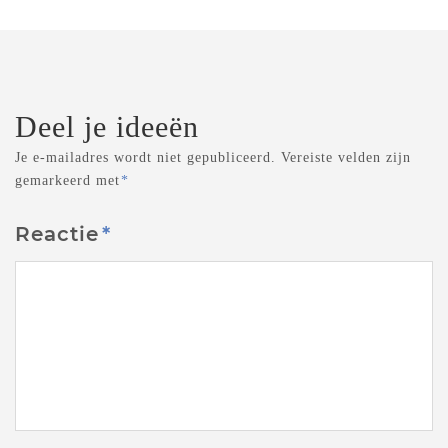
Deel je ideeën
Je e-mailadres wordt niet gepubliceerd.
Vereiste velden zijn
gemarkeerd met
*
Reactie
*