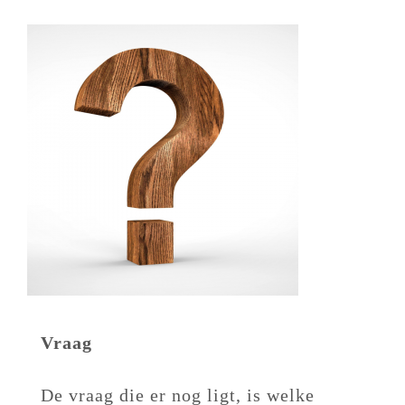
Vraag
De vraag die er nog ligt, is welke