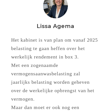
Lissa Agema
Het kabinet is van plan om vanaf 2025
belasting te gaan heffen over het
werkelijk rendement in box 3.
Met een zogenaamde
vermogensaanwasbelasting zal
jaarlijks belasting worden geheven
over de werkelijke opbrengst van het
vermogen.
Maar dan moet er ook nog een