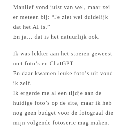
Manlief vond juist van wel, maar zei
er meteen bij: “Je ziet wel duidelijk
dat het AI is.”
En ja… dat is het natuurlijk ook.
Ik was lekker aan het stoeien geweest
met foto’s en ChatGPT.
En daar kwamen leuke foto’s uit vond
ik zelf.
Ik ergerde me al een tijdje aan de
huidige foto’s op de site, maar ik heb
nog geen budget voor de fotograaf die
mijn volgende fotoserie mag maken.