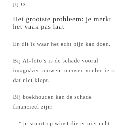
jij is.
Het grootste probleem: je merkt
het vaak pas laat
En dit is waar het echt pijn kan doen.
Bij AI-foto’s is de schade vooral
imago/vertrouwen: mensen voelen iets
dat niet klopt.
Bij boekhouden kan de schade
financieel zijn:
je stuurt op winst die er niet echt