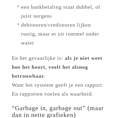
een bankbetaling staat dubbel, of
juist nergens
debiteuren/crediteuren lijken
rustig, maar er zit rommel onder
water
En het gevaarlijke is:
als je niet weet
hoe het hoort, voelt het alsnog
betrouwbaar.
Want het systeem geeft je een rapport.
En rapporten voelen als waarheid.
“Garbage in, garbage out” (maar
dan in nette grafieken)