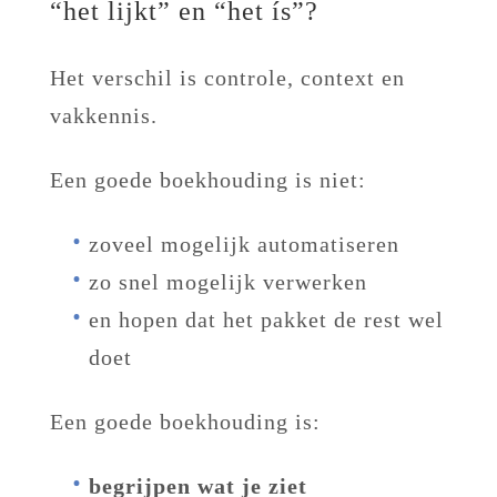
“het lijkt” en “het ís”?
Het verschil is controle, context en
vakkennis.
Een goede boekhouding is niet:
zoveel mogelijk automatiseren
zo snel mogelijk verwerken
en hopen dat het pakket de rest wel
doet
Een goede boekhouding is:
begrijpen wat je ziet