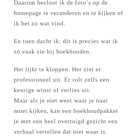
Daarom besloot ik de foto’s op de
homepage te veranderen en te kijken of
ik het zo wat vind.
En toen dacht ik: dit is precies wat ik
zó vaak zie bij boekhouden.
Het lijkt te kloppen. Het ziet er
professioneel uit. Er rolt zelfs een
keurige winst of verlies uit.
Maar als je niet weet waar je naar
moet kijken, kan een boekhoudpakket
je met een heel overtuigd gezicht een
verhaal vertellen dat niet waar is.