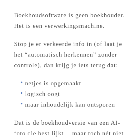
Boekhoudsoftware is geen boekhouder.
Het is een verwerkingsmachine.
Stop je er verkeerde info in (of laat je
het “automatisch herkennen” zonder
controle), dan krijg je iets terug dat:
netjes is opgemaakt
logisch oogt
maar inhoudelijk kan ontsporen
Dat is de boekhoudversie van een AI-
foto die best lijkt… maar toch nét niet