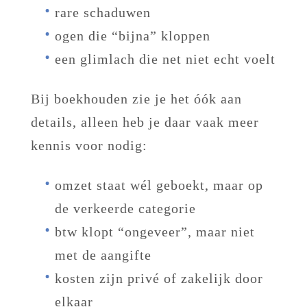
rare schaduwen
ogen die “bijna” kloppen
een glimlach die net niet echt voelt
Bij boekhouden zie je het óók aan
details, alleen heb je daar vaak meer
kennis voor nodig:
omzet staat wél geboekt, maar op
de verkeerde categorie
btw klopt “ongeveer”, maar niet
met de aangifte
kosten zijn privé of zakelijk door
elkaar