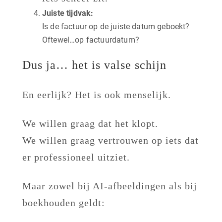
Juiste tijdvak:
Is de factuur op de juiste datum geboekt?
Oftewel…op factuurdatum?
Dus ja… het is valse schijn
En eerlijk? Het is ook menselijk.
We willen graag dat het klopt.
We willen graag vertrouwen op iets dat
er professioneel uitziet.
Maar zowel bij AI-afbeeldingen als bij
boekhouden geldt: