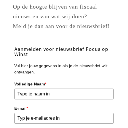
Op de hoogte blijven van fiscaal
nieuws en van wat wij doen?
Meld je dan aan voor de nieuwsbrief!
Aanmelden voor nieuwsbrief Focus op
Winst
Vul hier jouw gegevens in als je de nieuwsbrief wilt
ontvangen.
Volledige Naam
*
E-mail
*