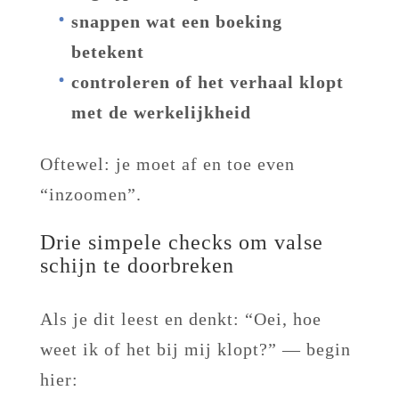
snappen wat een boeking
betekent
controleren of het verhaal klopt
met de werkelijkheid
Oftewel: je moet af en toe even
“inzoomen”.
Drie simpele checks om valse
schijn te doorbreken
Als je dit leest en denkt: “Oei, hoe
weet ik of het bij mij klopt?” — begin
hier: