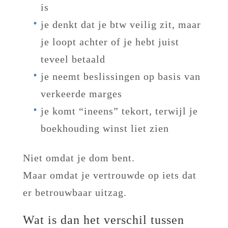
is
je denkt dat je btw veilig zit, maar
je loopt achter of je hebt juist
teveel betaald
je neemt beslissingen op basis van
verkeerde marges
je komt “ineens” tekort, terwijl je
boekhouding winst liet zien
Niet omdat je dom bent.
Maar omdat je vertrouwde op iets dat
er betrouwbaar uitzag.
Wat is dan het verschil tussen