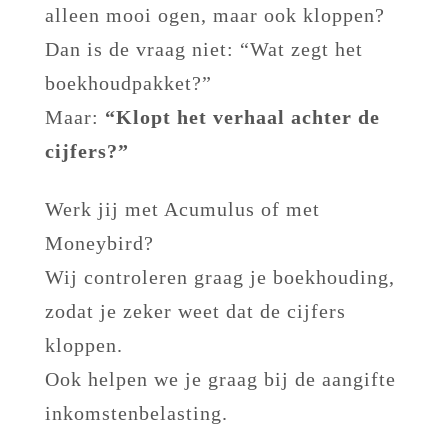
alleen mooi ogen, maar ook kloppen?
Dan is de vraag niet: “Wat zegt het
boekhoudpakket?”
Maar:
“Klopt het verhaal achter de
cijfers?”
Werk jij met Acumulus of met
Moneybird?
Wij controleren graag je boekhouding,
zodat je zeker weet dat de cijfers
kloppen.
Ook helpen we je graag bij de aangifte
inkomstenbelasting.