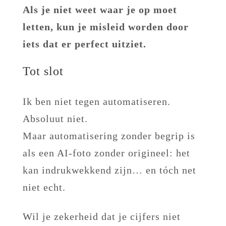
Als je niet weet waar je op moet
letten, kun je misleid worden door
iets dat er perfect uitziet.
Tot slot
Ik ben niet tegen automatiseren.
Absoluut niet.
Maar automatisering zonder begrip is
als een AI-foto zonder origineel: het
kan indrukwekkend zijn… en tóch net
niet echt.
Wil je zekerheid dat je cijfers niet