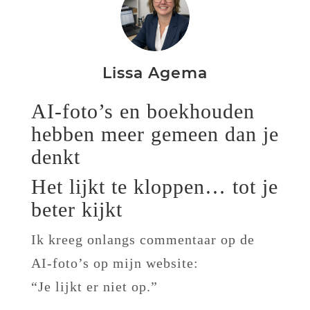
Lissa Agema
AI-foto’s en boekhouden
hebben meer gemeen dan je
denkt
Het lijkt te kloppen… tot je
beter kijkt
Ik kreeg onlangs commentaar op de
AI-foto’s op mijn website:
“Je lijkt er niet op.”