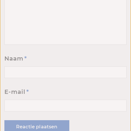
Naam
*
E-mail
*